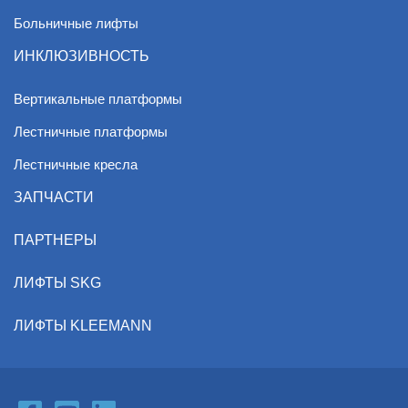
Больничные лифты
ИНКЛЮЗИВНОСТЬ
Вертикальные платформы
Лестничные платформы
Лестничные кресла
ЗАПЧАСТИ
ПАРТНЕРЫ
ЛИФТЫ SKG
ЛИФТЫ KLEEMANN