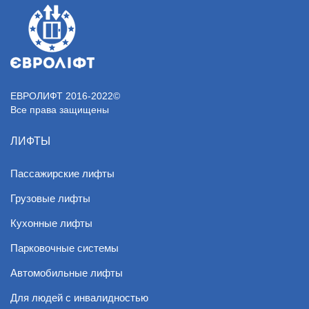
ЕВРОЛИФТ 2016-2022©
Все права защищены
ЛИФТЫ
Пассажирские лифты
Грузовые лифты
Кухонные лифты
Парковочные системы
Автомобильные лифты
Для людей с инвалидностью