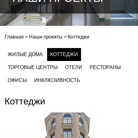
Главная
Наши проекты
Коттеджи
ЖИЛЫЕ ДОМА
КОТТЕДЖИ
ТОРГОВЫЕ ЦЕНТРЫ
ОТЕЛИ
РЕСТОРАНЫ
ОФИСЫ
ИНКЛЮЗИВНОСТЬ
Коттеджи