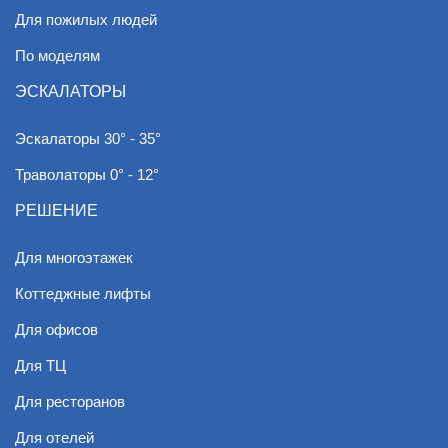
Для пожилых людей
По моделям
ЭСКАЛАТОРЫ
Эскалаторы 30° - 35°
Траволаторы 0° - 12°
РЕШЕНИЕ
Для многоэтажек
Коттеджные лифты
Для офисов
Для ТЦ
Для ресторанов
Для отелей