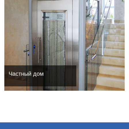
Частный дом