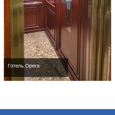
Готель Opera