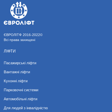
ЄВРОЛІТФ 2016-2022©
Всі права захищені
ЛІФТИ
Пасажирські ліфти
Вантажні ліфти
Кухонні ліфти
Парковочні системи
Автомобільні ліфти
Для людей з інвалідністю