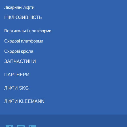
Лікарняні ліфти
ІНКЛЮЗИВНІСТЬ
Вертикальні платформи
Сходові платформи
Сходові крісла
ЗАПЧАСТИНИ
ПАРТНЕРИ
ЛІФТИ SKG
ЛІФТИ KLEEMANN