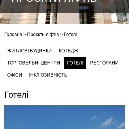
Головна
Проєкти ліфтів
Готелі
ЖИТЛОВІ БУДИНКИ
КОТЕДЖІ
ТОРГОВЕЛЬНІ ЦЕНТРИ
ГОТЕЛІ
РЕСТОРАНИ
ОФІСИ
ІНКЛЮЗИВНІСТЬ
Готелі